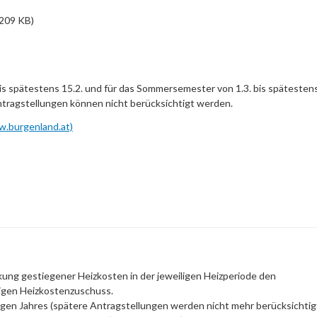
209 KB)
s spätestens 15.2. und für das Sommersemester von 1.3. bis spätestens
ragstellungen können nicht berücksichtigt werden.
w.burgenland.at)
ung gestiegener Heizkosten in der jeweiligen Heizperiode den
igen Heizkostenzuschuss.
gen Jahres (spätere Antragstellungen werden nicht mehr berücksichtig