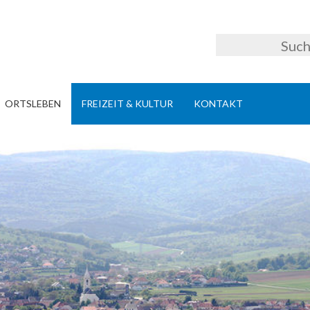
ORTSLEBEN
FREIZEIT & KULTUR
KONTAKT