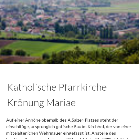
Katholische Pfarrkirche
Krönung Mariae
Auf einer Anhöhe oberhalb des A.Salzer-Platzes steht der
einschiffige, ursprünglich gotische Bau im Kirchhof, der von einer
mittelalterlichen Wehrmauer eingefasst ist. Anstelle des