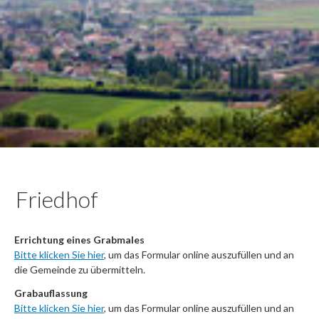
Friedhof
Errichtung eines Grabmales
Bitte klicken Sie hier
, um das Formular online auszufüllen und an
die Gemeinde zu übermitteln.
Grabauflassung
Bitte klicken Sie hier
, um das Formular online auszufüllen und an