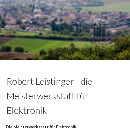
Robert Leistinger - die
Meisterwerkstatt für
Elektronik
Die Meisterwerkstatt für Elektronik