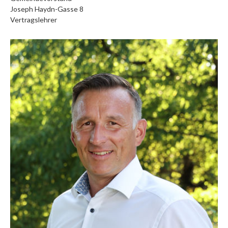
Joseph Haydn-Gasse 8
Vertragslehrer