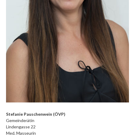
Stefanie Pauschenwein (ÖVP)
Gemeinderätin
Lindengasse 22
Med. Masseurin