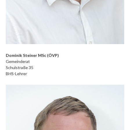
Dominik Steiner MSc (ÖVP)
Gemeinderat
Schulstraße 35
BHS-Lehrer