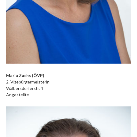
Maria Zachs (ÖVP)
2. Vizebürgermeisterin
Walbersdorferstr. 4
Angestellte