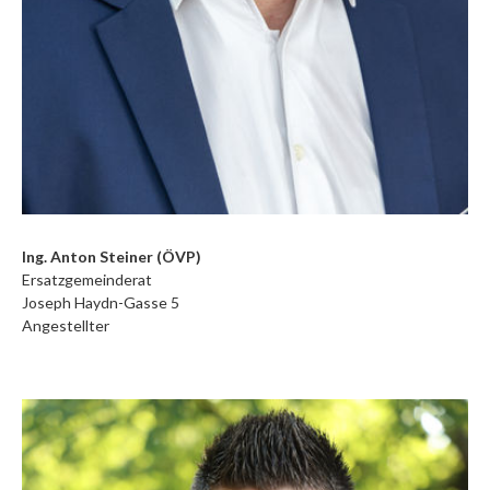
Ing. Anton Steiner (ÖVP)
Ersatzgemeinderat
Joseph Haydn-Gasse 5
Angestellter