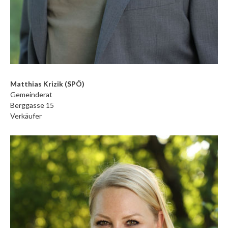
Matthias Krizik (SPÖ)
Gemeinderat
Berggasse 15
Verkäufer