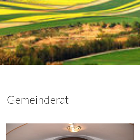
Gemeinderat