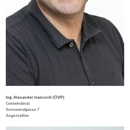
Ing. Alexander Ivancsich (ÖVP)
Gemeinderat
Sonnwendgasse 7
Angestellter