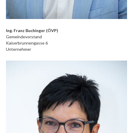
Ing. Franz Buchinger (ÖVP)
Gemeindevorstand
Kaiserbrunnengasse 6
Unternehmer