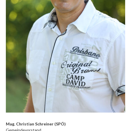
Mag. Christian Schreiner (SPÖ)
Gemeindevorstand