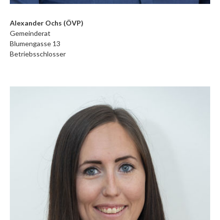
Alexander Ochs (ÖVP)
Gemeinderat
Blumengasse 13
Betriebsschlosser