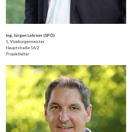
Ing. Jürgen Lehrner (SPÖ)
1. Vizebürgermeister
Hauptstraße 56/2
Projektleiter