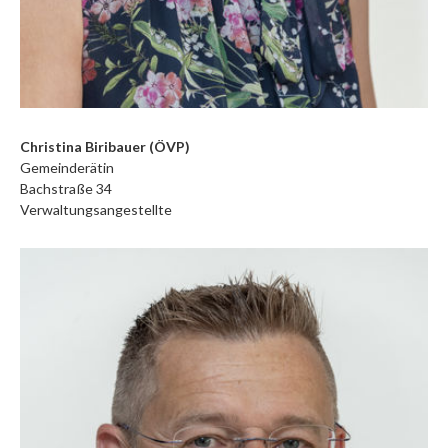
Christina Biribauer (ÖVP)
Gemeinderätin
Bachstraße 34
Verwaltungsangestellte