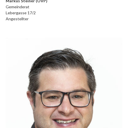
Markus Steiner (ÖVP)
Gemeinderat
Lebergasse 17/2
Angestellter