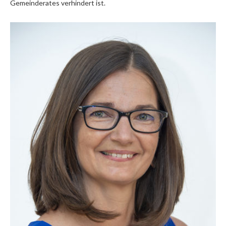
Gemeinderates verhindert ist.