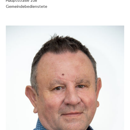
Hauptstraße 108
Gemeindebedienstete