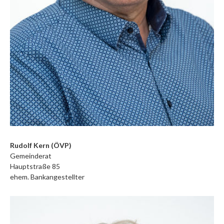
Rudolf Kern (ÖVP)
Gemeinderat
Hauptstraße 85
ehem. Bankangestellter