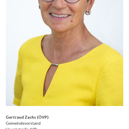
Gertraud Zachs (ÖVP)
Gemeindevorstand