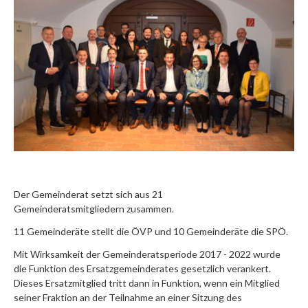
Der Gemeinderat setzt sich aus 21
Gemeinderatsmitgliedern zusammen.
11 Gemeinderäte stellt die ÖVP und 10 Gemeinderäte die SPÖ.
Mit Wirksamkeit der Gemeinderatsperiode 2017 - 2022 wurde
die Funktion des Ersatzgemeinderates gesetzlich verankert.
Dieses Ersatzmitglied tritt dann in Funktion, wenn ein Mitglied
seiner Fraktion an der Teilnahme an einer Sitzung des