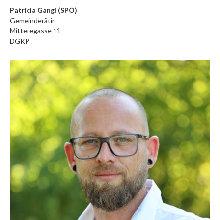
Patricia Gangl (SPÖ)
Gemeinderätin
Mitteregasse 11
DGKP