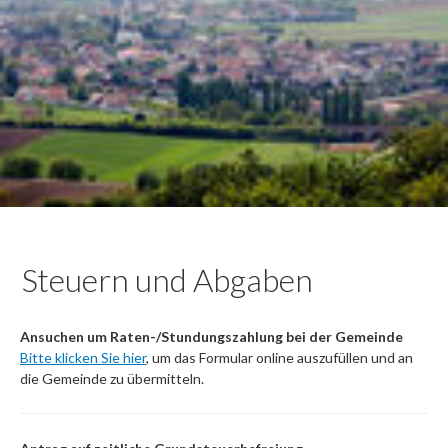
Steuern und Abgaben
Ansuchen um Raten-/Stundungszahlung bei der Gemeinde
Bitte klicken Sie hier
, um das Formular online auszufüllen und an
die Gemeinde zu übermitteln.