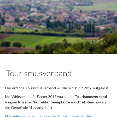
Tourismusverband
Der örtliche Tourismusverband wurde mit 31.12.2016 aufgelöst.
Mit Wirksamkeit 1. Jänner 2017 wurde der
Tourismusverband
Region Rosalia-Neufelder Seenplatte
errichtet, dem nun auch
die Gemeinde Marz angehört.
Hier geht es zur Homepage des Tourismusverbandes