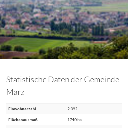
Statistische Daten der Gemeinde
Marz
Einwohnerzahl
2.092
Flächenausmaß
1740 ha