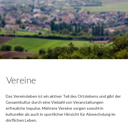
Vereine
Das Vereinsleben ist ein aktiver Teil des Ortslebens und gibt der
Gesamtkultur durch eine Vielzahl von Veranstaltungen
erfreuliche Impulse. Mehrere Vereine sorgen sowohl in
kultureller als auch in sportlicher Hinsicht für Abwechslung im
dörflichen Leben.