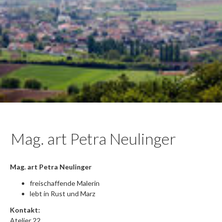
Mag. art Petra Neulinger
Mag. art Petra Neulinger
freischaffende Malerin
lebt in Rust und Marz
Kontakt:
Atelier 22