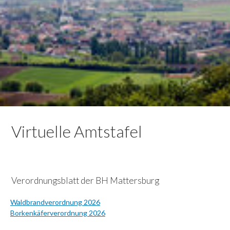
Virtuelle Amtstafel
Verordnungsblatt der BH Mattersburg
Waldbrandverordnung 2026
Borkenkäferverordnung 2026