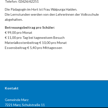
Telefon: 02626/62251
Die Pädagogin im Hort ist Frau Walpurga Haiden.
Die Lernstunden werden von den Lehrerinnen der Volksschule
abgehalten.
Betreuungsbeitrag pro Schüler:
€ 99,00 pro Monat
€ 11,00 pro Tag bei tageweisem Besuch
Materialkostenbeitrag € 10,00 pro Monat
Essensbeitrag € 5,40 pro Mittagessen
Kontakt
Gemeinde Marz
7221 Marz, Schulstraße 11