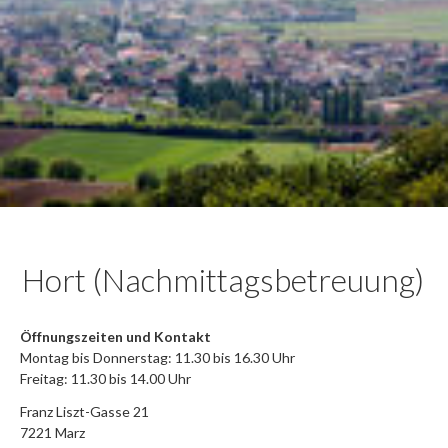
Hort (Nachmittagsbetreuung)
Öffnungszeiten und Kontakt
Montag bis Donnerstag: 11.30 bis 16.30 Uhr
Freitag: 11.30 bis 14.00 Uhr
Franz Liszt-Gasse 21
7221 Marz